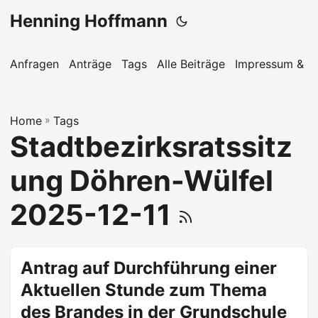
Henning Hoffmann
Anfragen
Anträge
Tags
Alle Beiträge
Impressum & D
Home
»
Tags
Stadtbezirksratssitz
ung Döhren-Wülfel
2025-12-11
Antrag auf Durchführung einer
Aktuellen Stunde zum Thema
des Brandes in der Grundschule